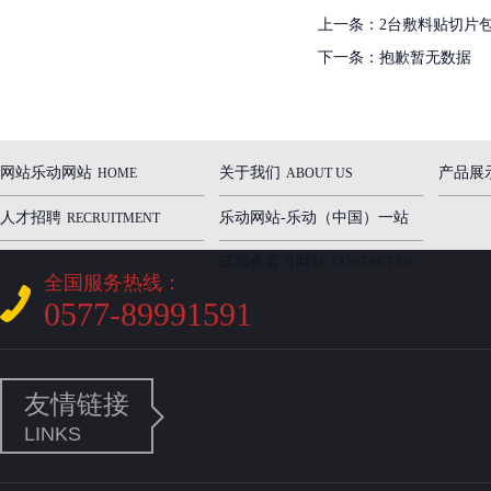
上一条：
2台敷料贴切片
下一条：
抱歉暂无数据
网站乐动网站
关于我们
产品展
HOME
ABOUT US
人才招聘
乐动网站-乐动（中国）一站
RECRUITMENT
式服务官方网站
CONTACT US
全国服务热线：
0577-89991591
友情链接
LINKS